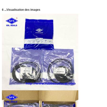
6 ...Visualisation des images