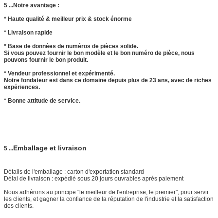
5 ...
Notre avantage :
* Haute qualité & meilleur prix & stock énorme
* Livraison rapide
* Base de données de numéros de pièces solide.
Si vous pouvez fournir le bon modèle et le bon numéro de pièce, nous
pouvons fournir le bon produit.
* Vendeur professionnel et expérimenté.
Notre fondateur est dans ce domaine depuis plus de 23 ans, avec de riches
expériences.
* Bonne attitude de service.
Emballage et livraison
5 ...
Détails de l'emballage : carton d'exportation standard
Délai de livraison : expédié sous 20 jours ouvrables après paiement
Nous adhérons au principe "le meilleur de l'entreprise, le premier", pour servir
les clients, et gagner la confiance de la réputation de l'industrie et la satisfaction
des clients.