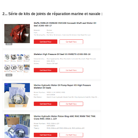
2...
Série de kits de joints de réparation marine et navale :