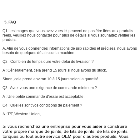
5. FAQ
Q1 Les images que vous avez vues ici peuvent ne pas être liées aux produits
réels. Veuillez nous contacter pour plus de détails si vous souhaitez vérifier les
produits.
A. Afin de vous donner des informations de prix rapides et précises, nous avons
besoin de quelques détails sur la machine
Q2 : Combien de temps dure votre délai de livraison ?
A : Généralement, cela prend 15 jours si nous avons du stock.
Sinon, cela prend environ 10 à 15 jours selon la quantité.
Q3 : Avez-vous une exigence de commande minimum ?
A : Une petite commande d'essai est acceptable.
Q4 : Quelles sont vos conditions de paiement ?
A :
T/T, Western Union, .
Si vous recherchez une entreprise pour vous aider à construire
votre propre marque de joints, de kits de joints, de kits de joints
toriques ou tout autre service OEM pour d'autres produits. Vous