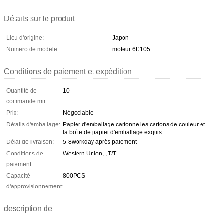
Détails sur le produit
Lieu d'origine:
Japon
Numéro de modèle:
moteur 6D105
Conditions de paiement et expédition
Quantité de
10
commande min:
Prix:
Négociable
Détails d'emballage:
Papier d'emballage cartonne les cartons de couleur et
la boîte de papier d'emballage exquis
Délai de livraison:
5-8workday après paiement
Conditions de
Western Union, , T/T
paiement:
Capacité
800PCS
d'approvisionnement:
description de