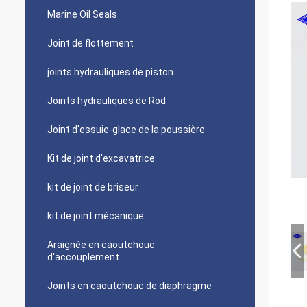
Marine Oil Seals
Joint de flottement
joints hydrauliques de piston
Joints hydrauliques de Rod
Joint d'essuie-glace de la poussière
Kit de joint d'excavatrice
kit de joint de briseur
kit de joint mécanique
Araignée en caoutchouc
d'accouplement
Joints en caoutchouc de diaphragme