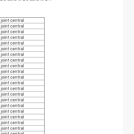
t joint central
t joint central
t joint central
t joint central
t joint central
t joint central
t joint central
t joint central
t joint central
t joint central
t joint central
t joint central
t joint central
t joint central
t joint central
t joint central
t joint central
t joint central
t joint central
t joint central
t joint central