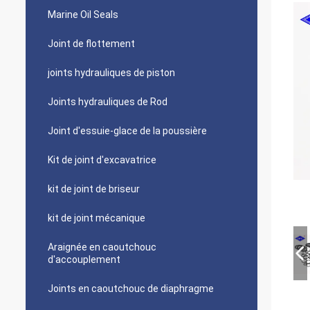
Marine Oil Seals
Joint de flottement
joints hydrauliques de piston
Joints hydrauliques de Rod
Joint d'essuie-glace de la poussière
Kit de joint d'excavatrice
kit de joint de briseur
kit de joint mécanique
Araignée en caoutchouc
d'accouplement
Joints en caoutchouc de diaphragme