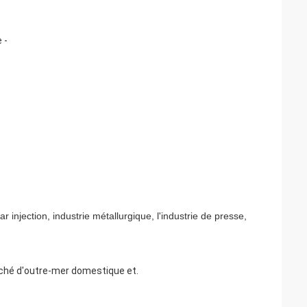
 -
injection, industrie métallurgique, l'industrie de presse,
arché d'outre-mer domestique et.