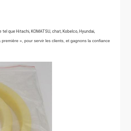
ce tel que Hitachi, KOMATSU, chat, Kobelco, Hyundai,
première », pour servir les clients, et gagnons la confiance