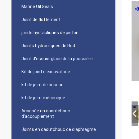
Marine Oil Seals
Joint de flottement
joints hydrauliques de piston
Joints hydrauliques de Rod
Joint d'essuie-glace de la poussière
Kit de joint d'excavatrice
kit de joint de briseur
kit de joint mécanique
Araignée en caoutchouc
d'accouplement
Joints en caoutchouc de diaphragme