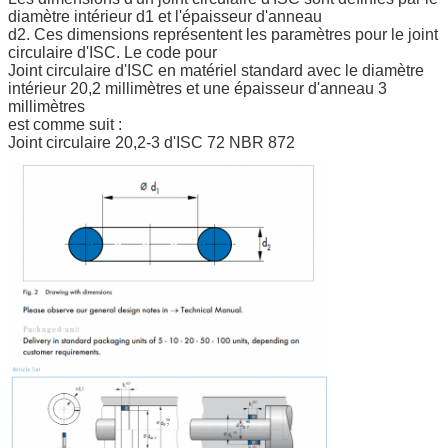
diamètre intérieur d1 et l'épaisseur d'anneau
d2. Ces dimensions représentent les paramètres pour le joint
circulaire d'ISC. Le code pour
Joint circulaire d'ISC en matériel standard avec le diamètre
intérieur 20,2 millimètres et une épaisseur d'anneau 3
millimètres
est comme suit :
Joint circulaire 20,2-3 d'ISC 72 NBR 872