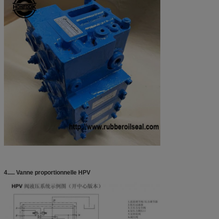
4..... Vanne proportionnelle HPV