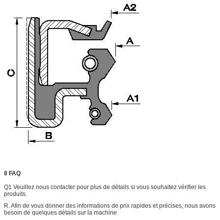
8 FAQ
Q1 Veuillez nous contacter pour plus de détails si vous souhaitez vérifier les
produits.
R. Afin de vous donner des informations de prix rapides et précises, nous avons
besoin de quelques détails sur la machine