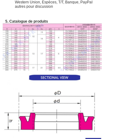
Western Union, Espèces, T/T, Banque, PayPaI
autres pour discussion
5. Catalogue de produits