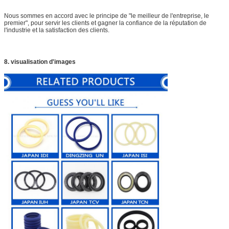
Nous sommes en accord avec le principe de "le meilleur de l'entreprise, le
premier", pour servir les clients et gagner la confiance de la réputation de
l'industrie et la satisfaction des clients.
8. visualisation d'images