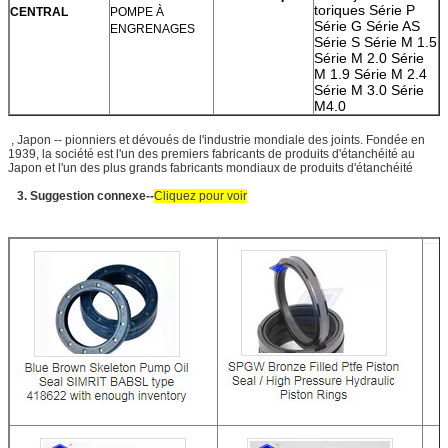
toriques Série P
CENTRAL
POMPE À
Série G Série AS
ENGRENAGES
Série S Série M 1.5
Série M 2.0 Série
M 1.9 Série M 2.4
Série M 3.0 Série
M4.0
, Japon -- pionniers et dévoués de l'industrie mondiale des joints. Fondée en
1939, la société est l'un des premiers fabricants de produits d'étanchéité au
Japon et l'un des plus grands fabricants mondiaux de produits d'étanchéité
3. Suggestion connexe--
Cliquez pour voir