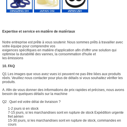
Expertise et service en matière de matériaux
Notre entreprise est prête à vous soutenir. Nous sommes prêts à travailler avec
votre équipe pour comprendre vos
exigences spécifiques en matière d'application afin d'offrir une solution qui
optimise la durabilité des vannes, la consommation d'huile et
les émissions
10. FAQ
Q1 Les images que vous avez vues ici peuvent ne pas être liées aux produits
réels. Veuillez nous contacter pour plus de détails si vous souhaitez vérifier les
produits.
A. Afin de vous donner des informations de prix rapides et précises, nous avons
besoin de quelques détails sur la machine
Q2 : Quel est votre délai de livraison ?
1-2 jours si en stock
7-15 jours, si les marchandises sont en rupture de stock Expédition urgente
fret aérien
15-30 jours, si les marchandises sont en rupture de stock, commandes en
cours