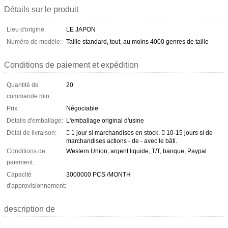
Détails sur le produit
Lieu d'origine:
LE JAPON
Numéro de modèle:
Taille standard, tout, au moins 4000 genres de taille
Conditions de paiement et expédition
Quantité de
20
commande min:
Prix:
Négociable
Détails d'emballage:
L'emballage original d'usine
Délai de livraison:
 1 jour si marchandises en stock.  10-15 jours si de
marchandises actions - de - avec le bâti.
Conditions de
Western Union, argent liquide, T/T, banque, Paypal
paiement:
Capacité
3000000 PCS /MONTH
d'approvisionnement:
description de