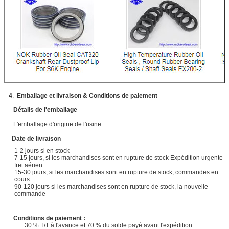
4
.
Emballage et livraison & Conditions de paiement​
Détails de l'emballage
L'emballage d'origine de l'usine
Date de livraison
1-2 jours si en stock
7-15 jours, si les marchandises sont en rupture de stock Expédition urgente
fret aérien
15-30 jours, si les marchandises sont en rupture de stock, commandes en
cours
90-120 jours si les marchandises sont en rupture de stock, la nouvelle
commande
Conditions de paiement :
30 % T/T à l'avance et 70 % du solde payé avant l'expédition.