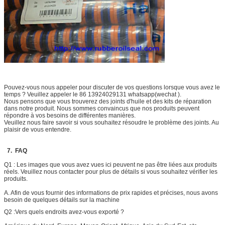
Pouvez-vous nous appeler pour discuter de vos questions lorsque vous avez le
temps ? Veuillez appeler le 86 13924029131 whatsapp(wechat ).
Nous pensons que vous trouverez des joints d'huile et des kits de réparation
dans notre produit. Nous sommes convaincus que nos produits peuvent
répondre à vos besoins de différentes manières.
Veuillez nous faire savoir si vous souhaitez résoudre le problème des joints. Au
plaisir de vous entendre.
7. FAQ
Q1 : Les images que vous avez vues ici peuvent ne pas être liées aux produits
réels. Veuillez nous contacter pour plus de détails si vous souhaitez vérifier les
produits.
A. Afin de vous fournir des informations de prix rapides et précises, nous avons
besoin de quelques détails sur la machine
Q2 :
Vers quels endroits avez-vous exporté ?