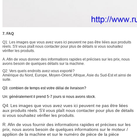
7. FAQ
Q1: Les images que vous avez vues ici peuvent ne pas être liées aux produits
réels.
S'il vous plaît nous contacter pour plus de détails si vous souhaitez
vérifier les produits.
A. Afin de vous donner des informations rapides et précises sur les prix, nous
avons besoin de quelques détails sur la machine.
Q2:
Vers quels endroits avez-vous exporté?
Amérique du Nord, Europe, Moyen-Orient, Afrique, Asie du Sud-Est et ainsi de
suite.
Q3: combien de temps est votre délai de livraison?
Un: généralement il prend 5-7 jours si nous avons stock.
Q4:
Les images que vous avez vues ici peuvent ne pas être liées
aux produits réels.
S'il vous plaît nous contacter pour plus de détails
si vous souhaitez vérifier les produits.
R. Afin de vous fournir des informations rapides et précises sur les
prix, nous avons besoin de quelques informations sur le moteur /
appliion de la machine et sur le numéro de pièce de la pièce