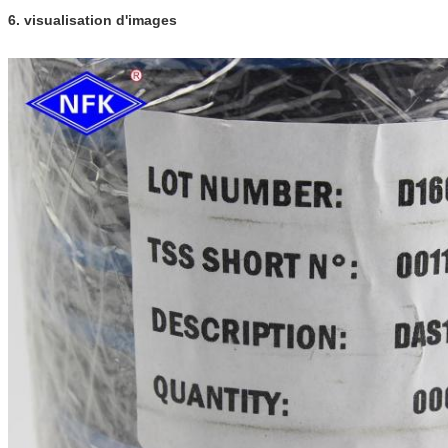
6. visualisation d'images